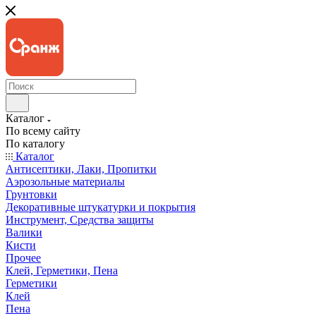
Каталог
По всему сайту
По каталогу
Каталог
Антисептики, Лаки, Пропитки
Аэрозольные материалы
Грунтовки
Декоративные штукатурки и покрытия
Инструмент, Средства защиты
Валики
Кисти
Прочее
Клей, Герметики, Пена
Герметики
Клей
Пена