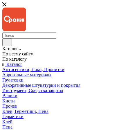
Каталог
По всему сайту
По каталогу
Каталог
Антисептики, Лаки, Пропитки
Аэрозольные материалы
Грунтовки
Декоративные штукатурки и покрытия
Инструмент, Средства защиты
Валики
Кисти
Прочее
Клей, Герметики, Пена
Герметики
Клей
Пена