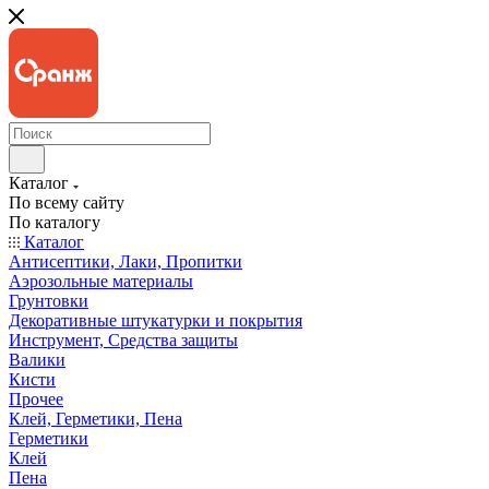
Каталог
По всему сайту
По каталогу
Каталог
Антисептики, Лаки, Пропитки
Аэрозольные материалы
Грунтовки
Декоративные штукатурки и покрытия
Инструмент, Средства защиты
Валики
Кисти
Прочее
Клей, Герметики, Пена
Герметики
Клей
Пена