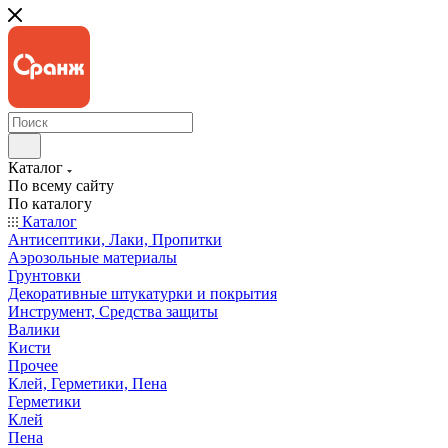
Каталог
По всему сайту
По каталогу
Каталог
Антисептики, Лаки, Пропитки
Аэрозольные материалы
Грунтовки
Декоративные штукатурки и покрытия
Инструмент, Средства защиты
Валики
Кисти
Прочее
Клей, Герметики, Пена
Герметики
Клей
Пена