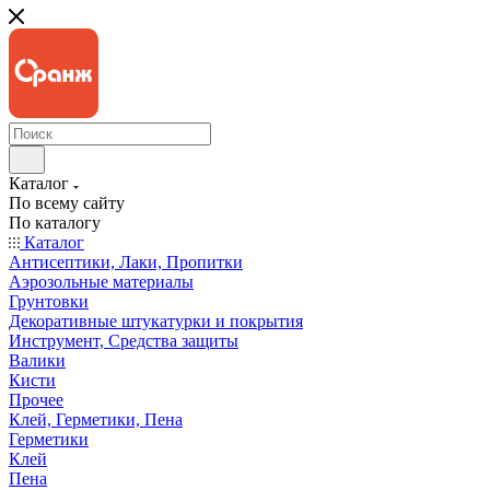
Каталог
По всему сайту
По каталогу
Каталог
Антисептики, Лаки, Пропитки
Аэрозольные материалы
Грунтовки
Декоративные штукатурки и покрытия
Инструмент, Средства защиты
Валики
Кисти
Прочее
Клей, Герметики, Пена
Герметики
Клей
Пена