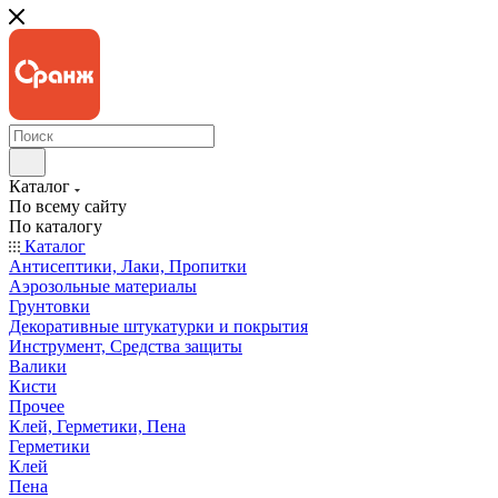
Каталог
По всему сайту
По каталогу
Каталог
Антисептики, Лаки, Пропитки
Аэрозольные материалы
Грунтовки
Декоративные штукатурки и покрытия
Инструмент, Средства защиты
Валики
Кисти
Прочее
Клей, Герметики, Пена
Герметики
Клей
Пена