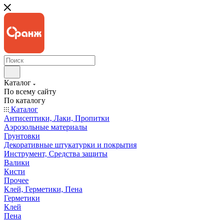
Каталог
По всему сайту
По каталогу
Каталог
Антисептики, Лаки, Пропитки
Аэрозольные материалы
Грунтовки
Декоративные штукатурки и покрытия
Инструмент, Средства защиты
Валики
Кисти
Прочее
Клей, Герметики, Пена
Герметики
Клей
Пена