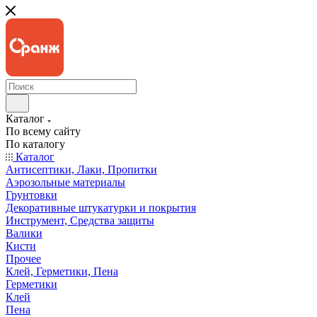
Каталог
По всему сайту
По каталогу
Каталог
Антисептики, Лаки, Пропитки
Аэрозольные материалы
Грунтовки
Декоративные штукатурки и покрытия
Инструмент, Средства защиты
Валики
Кисти
Прочее
Клей, Герметики, Пена
Герметики
Клей
Пена