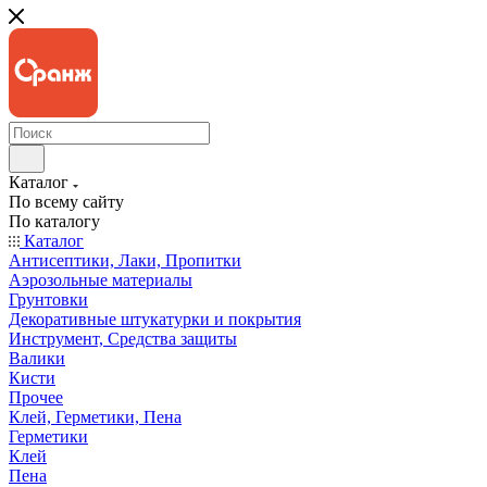
Каталог
По всему сайту
По каталогу
Каталог
Антисептики, Лаки, Пропитки
Аэрозольные материалы
Грунтовки
Декоративные штукатурки и покрытия
Инструмент, Средства защиты
Валики
Кисти
Прочее
Клей, Герметики, Пена
Герметики
Клей
Пена