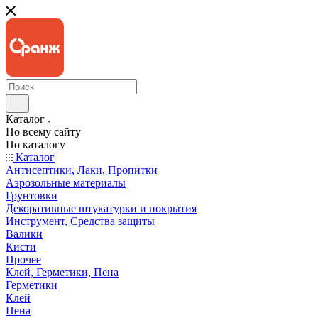
Каталог
По всему сайту
По каталогу
Каталог
Антисептики, Лаки, Пропитки
Аэрозольные материалы
Грунтовки
Декоративные штукатурки и покрытия
Инструмент, Средства защиты
Валики
Кисти
Прочее
Клей, Герметики, Пена
Герметики
Клей
Пена