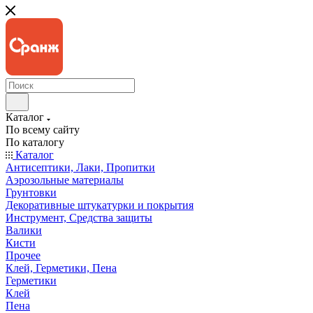
Каталог
По всему сайту
По каталогу
Каталог
Антисептики, Лаки, Пропитки
Аэрозольные материалы
Грунтовки
Декоративные штукатурки и покрытия
Инструмент, Средства защиты
Валики
Кисти
Прочее
Клей, Герметики, Пена
Герметики
Клей
Пена