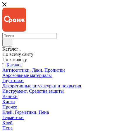
Каталог
По всему сайту
По каталогу
Каталог
Антисептики, Лаки, Пропитки
Аэрозольные материалы
Грунтовки
Декоративные штукатурки и покрытия
Инструмент, Средства защиты
Валики
Кисти
Прочее
Клей, Герметики, Пена
Герметики
Клей
Пена