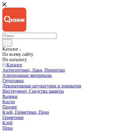
Каталог
По всему сайту
По каталогу
Каталог
Антисептики, Лаки, Пропитки
Аэрозольные материалы
Грунтовки
Декоративные штукатурки и покрытия
Инструмент, Средства защиты
Валики
Кисти
Прочее
Клей, Герметики, Пена
Герметики
Клей
Пена