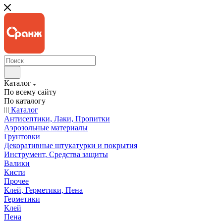
Каталог
По всему сайту
По каталогу
Каталог
Антисептики, Лаки, Пропитки
Аэрозольные материалы
Грунтовки
Декоративные штукатурки и покрытия
Инструмент, Средства защиты
Валики
Кисти
Прочее
Клей, Герметики, Пена
Герметики
Клей
Пена