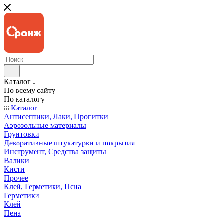
Каталог
По всему сайту
По каталогу
Каталог
Антисептики, Лаки, Пропитки
Аэрозольные материалы
Грунтовки
Декоративные штукатурки и покрытия
Инструмент, Средства защиты
Валики
Кисти
Прочее
Клей, Герметики, Пена
Герметики
Клей
Пена