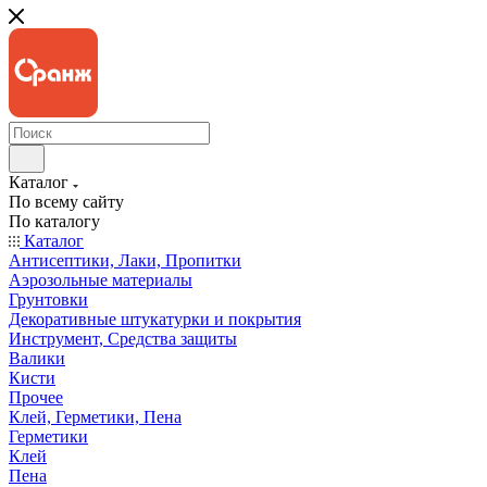
Каталог
По всему сайту
По каталогу
Каталог
Антисептики, Лаки, Пропитки
Аэрозольные материалы
Грунтовки
Декоративные штукатурки и покрытия
Инструмент, Средства защиты
Валики
Кисти
Прочее
Клей, Герметики, Пена
Герметики
Клей
Пена