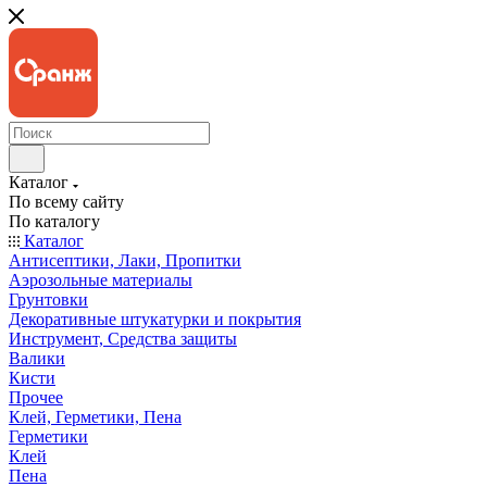
Каталог
По всему сайту
По каталогу
Каталог
Антисептики, Лаки, Пропитки
Аэрозольные материалы
Грунтовки
Декоративные штукатурки и покрытия
Инструмент, Средства защиты
Валики
Кисти
Прочее
Клей, Герметики, Пена
Герметики
Клей
Пена