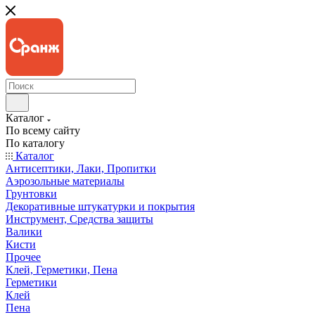
Каталог
По всему сайту
По каталогу
Каталог
Антисептики, Лаки, Пропитки
Аэрозольные материалы
Грунтовки
Декоративные штукатурки и покрытия
Инструмент, Средства защиты
Валики
Кисти
Прочее
Клей, Герметики, Пена
Герметики
Клей
Пена