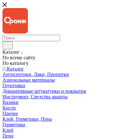
Каталог
По всему сайту
По каталогу
Каталог
Антисептики, Лаки, Пропитки
Аэрозольные материалы
Грунтовки
Декоративные штукатурки и покрытия
Инструмент, Средства защиты
Валики
Кисти
Прочее
Клей, Герметики, Пена
Герметики
Клей
Пена