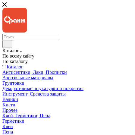
Каталог
По всему сайту
По каталогу
Каталог
Антисептики, Лаки, Пропитки
Аэрозольные материалы
Грунтовки
Декоративные штукатурки и покрытия
Инструмент, Средства защиты
Валики
Кисти
Прочее
Клей, Герметики, Пена
Герметики
Клей
Пена