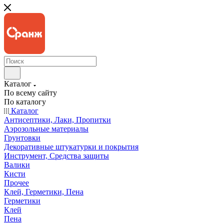
Каталог
По всему сайту
По каталогу
Каталог
Антисептики, Лаки, Пропитки
Аэрозольные материалы
Грунтовки
Декоративные штукатурки и покрытия
Инструмент, Средства защиты
Валики
Кисти
Прочее
Клей, Герметики, Пена
Герметики
Клей
Пена