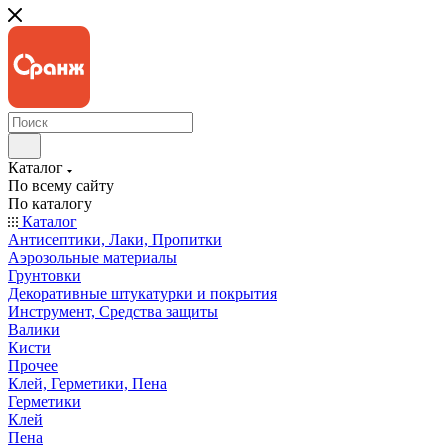
Каталог
По всему сайту
По каталогу
Каталог
Антисептики, Лаки, Пропитки
Аэрозольные материалы
Грунтовки
Декоративные штукатурки и покрытия
Инструмент, Средства защиты
Валики
Кисти
Прочее
Клей, Герметики, Пена
Герметики
Клей
Пена