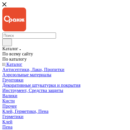
Каталог
По всему сайту
По каталогу
Каталог
Антисептики, Лаки, Пропитки
Аэрозольные материалы
Грунтовки
Декоративные штукатурки и покрытия
Инструмент, Средства защиты
Валики
Кисти
Прочее
Клей, Герметики, Пена
Герметики
Клей
Пена