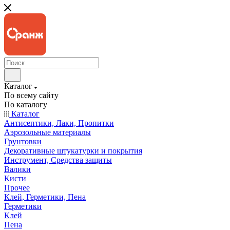
Каталог
По всему сайту
По каталогу
Каталог
Антисептики, Лаки, Пропитки
Аэрозольные материалы
Грунтовки
Декоративные штукатурки и покрытия
Инструмент, Средства защиты
Валики
Кисти
Прочее
Клей, Герметики, Пена
Герметики
Клей
Пена