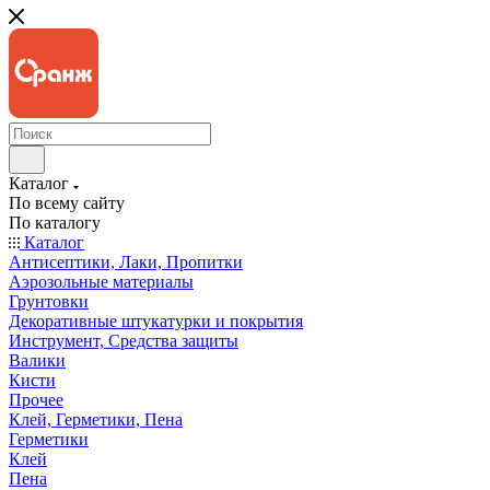
Каталог
По всему сайту
По каталогу
Каталог
Антисептики, Лаки, Пропитки
Аэрозольные материалы
Грунтовки
Декоративные штукатурки и покрытия
Инструмент, Средства защиты
Валики
Кисти
Прочее
Клей, Герметики, Пена
Герметики
Клей
Пена