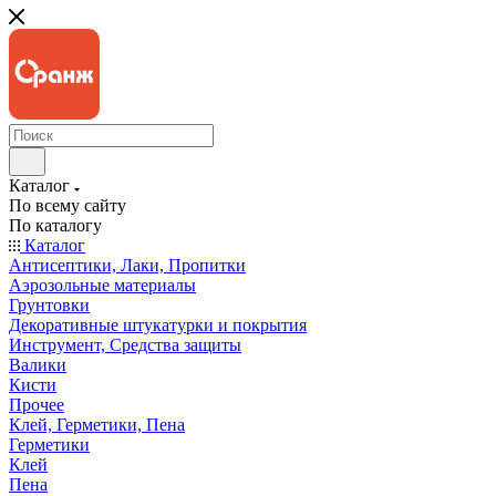
Каталог
По всему сайту
По каталогу
Каталог
Антисептики, Лаки, Пропитки
Аэрозольные материалы
Грунтовки
Декоративные штукатурки и покрытия
Инструмент, Средства защиты
Валики
Кисти
Прочее
Клей, Герметики, Пена
Герметики
Клей
Пена