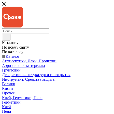
Каталог
По всему сайту
По каталогу
Каталог
Антисептики, Лаки, Пропитки
Аэрозольные материалы
Грунтовки
Декоративные штукатурки и покрытия
Инструмент, Средства защиты
Валики
Кисти
Прочее
Клей, Герметики, Пена
Герметики
Клей
Пена