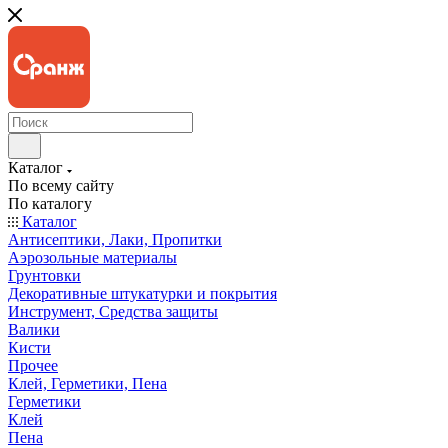
Каталог
По всему сайту
По каталогу
Каталог
Антисептики, Лаки, Пропитки
Аэрозольные материалы
Грунтовки
Декоративные штукатурки и покрытия
Инструмент, Средства защиты
Валики
Кисти
Прочее
Клей, Герметики, Пена
Герметики
Клей
Пена