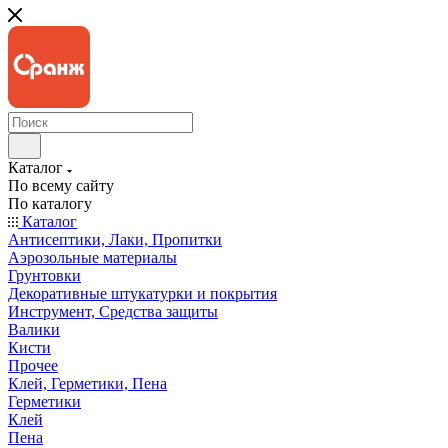
Каталог
По всему сайту
По каталогу
Каталог
Антисептики, Лаки, Пропитки
Аэрозольные материалы
Грунтовки
Декоративные штукатурки и покрытия
Инструмент, Средства защиты
Валики
Кисти
Прочее
Клей, Герметики, Пена
Герметики
Клей
Пена