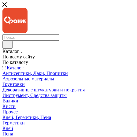
Каталог
По всему сайту
По каталогу
Каталог
Антисептики, Лаки, Пропитки
Аэрозольные материалы
Грунтовки
Декоративные штукатурки и покрытия
Инструмент, Средства защиты
Валики
Кисти
Прочее
Клей, Герметики, Пена
Герметики
Клей
Пена