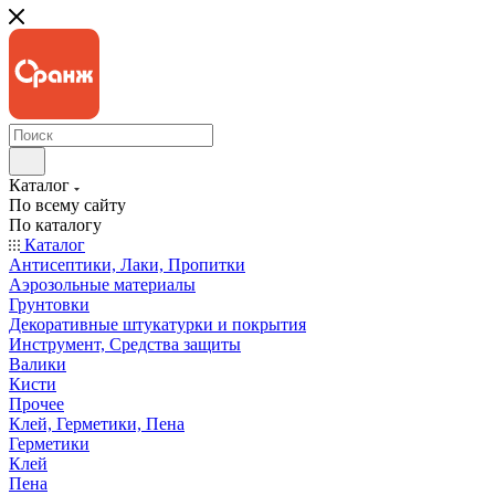
Каталог
По всему сайту
По каталогу
Каталог
Антисептики, Лаки, Пропитки
Аэрозольные материалы
Грунтовки
Декоративные штукатурки и покрытия
Инструмент, Средства защиты
Валики
Кисти
Прочее
Клей, Герметики, Пена
Герметики
Клей
Пена