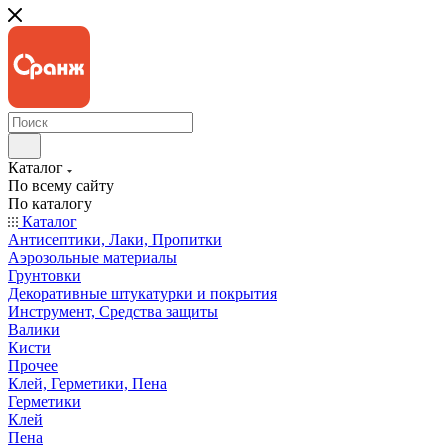
Каталог
По всему сайту
По каталогу
Каталог
Антисептики, Лаки, Пропитки
Аэрозольные материалы
Грунтовки
Декоративные штукатурки и покрытия
Инструмент, Средства защиты
Валики
Кисти
Прочее
Клей, Герметики, Пена
Герметики
Клей
Пена